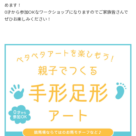
めます！
0才から参加OKなワークショップになりますのでご家族皆さんで
ぜひお楽しみください！