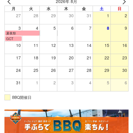
2026年 8月
月
火
水
木
金
土
日
27
28
29
30
31
1
2
3
4
5
6
7
8
9
夏夜祭
GCT
10
11
12
13
14
15
16
17
18
19
20
21
22
23
24
25
26
27
28
29
30
31
1
2
3
4
5
6
BBQ開催日