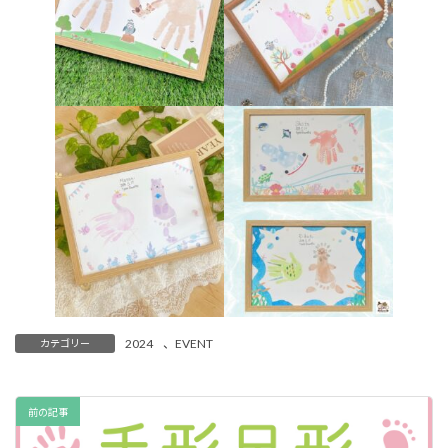
2024
、
EVENT
カテゴリー
前の記事