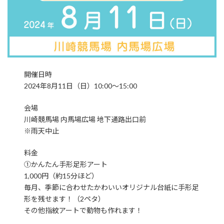
開催日時
2024年8月11日（日）10:00～15:00
会場
川崎競馬場 内馬場広場 地下通路出口前
※雨天中止
料金
①かんたん手形足形アート
1,000円（約15分ほど）
毎月、季節に合わせたかわいいオリジナル台紙に手形足
形を残せます！（2ペタ）
その他指紋アートで動物も作れます！