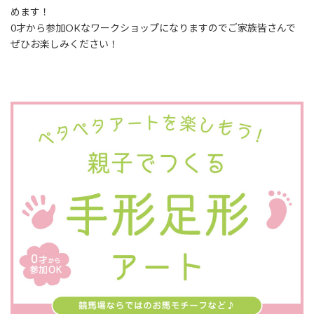
めます！
0才から参加OKなワークショップになりますのでご家族皆さんで
ぜひお楽しみください！