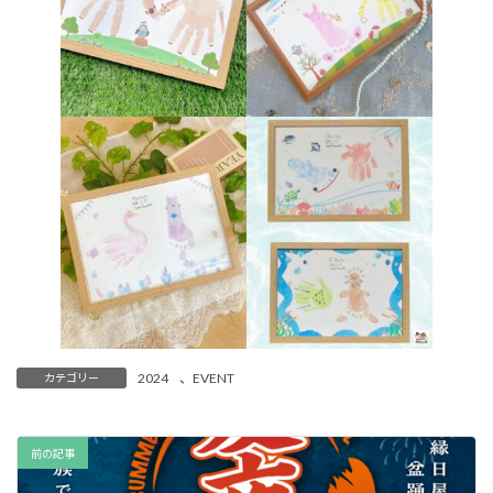
2024
、
EVENT
カテゴリー
前の記事