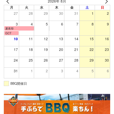
2026年 8月
月
火
水
木
金
土
日
27
28
29
30
31
1
2
3
4
5
6
7
8
9
夏夜祭
GCT
10
11
12
13
14
15
16
17
18
19
20
21
22
23
24
25
26
27
28
29
30
31
1
2
3
4
5
6
BBQ開催日