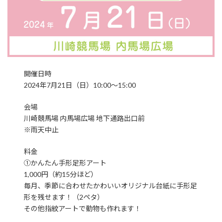
開催日時
2024年7月21日（日）10:00～15:00
会場
川崎競馬場 内馬場広場 地下通路出口前
※雨天中止
料金
①かんたん手形足形アート
1,000円（約15分ほど）
毎月、季節に合わせたかわいいオリジナル台紙に手形足
形を残せます！（2ペタ）
その他指紋アートで動物も作れます！