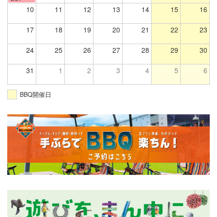
10
11
12
13
14
15
16
17
18
19
20
21
22
23
24
25
26
27
28
29
30
31
1
2
3
4
5
6
BBQ開催日