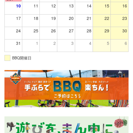
10
11
12
13
14
15
16
17
18
19
20
21
22
23
24
25
26
27
28
29
30
31
1
2
3
4
5
6
BBQ開催日