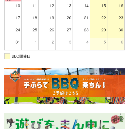
10
11
12
13
14
15
16
17
18
19
20
21
22
23
24
25
26
27
28
29
30
31
1
2
3
4
5
6
BBQ開催日