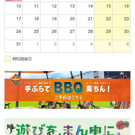
10
11
12
13
14
15
16
17
18
19
20
21
22
23
24
25
26
27
28
29
30
31
1
2
3
4
5
6
BBQ開催日