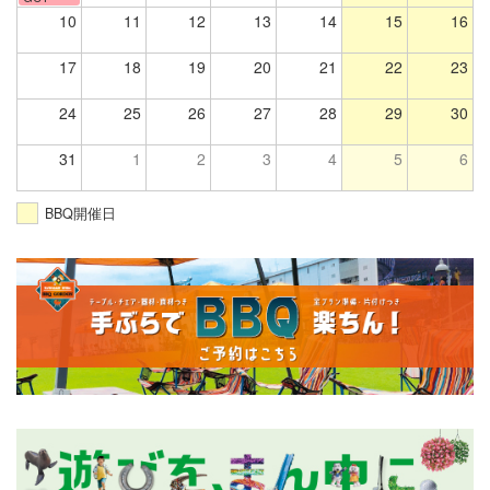
10
11
12
13
14
15
16
17
18
19
20
21
22
23
24
25
26
27
28
29
30
31
1
2
3
4
5
6
BBQ開催日