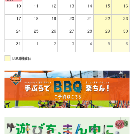
10
11
12
13
14
15
16
17
18
19
20
21
22
23
24
25
26
27
28
29
30
31
1
2
3
4
5
6
BBQ開催日