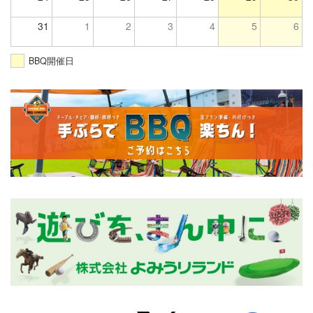
31
1
2
3
4
5
6
BBQ開催日