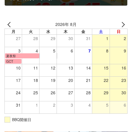
2025年7月31日
2026年 8月
月
火
水
木
金
土
日
27
28
29
30
31
1
2
3
4
5
6
7
8
9
夏夜祭
GCT
10
11
12
13
14
15
16
17
18
19
20
21
22
23
24
25
26
27
28
29
30
31
1
2
3
4
5
6
BBQ開催日